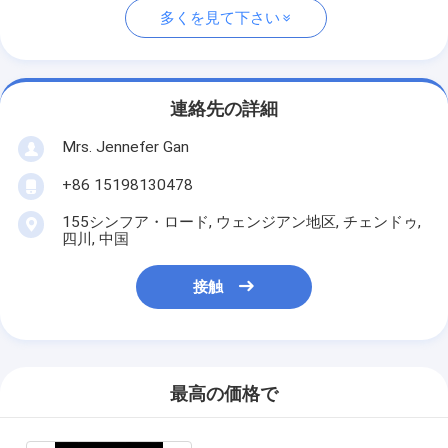
多くを見て下さい
連絡先の詳細
Mrs. Jennefer Gan
+86 15198130478
155シンフア・ロード, ウェンジアン地区, チェンドゥ,
四川, 中国
接触
最高の価格で