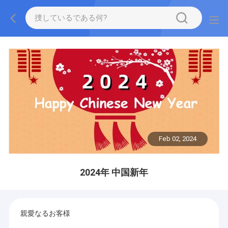
Feb 02, 2024
2024年 中国新年
親愛なるお客様